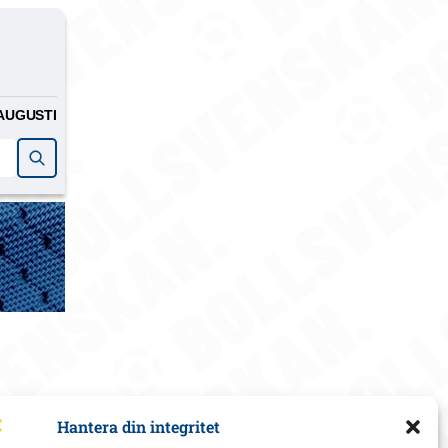
AUGUSTI
Hantera din integritet