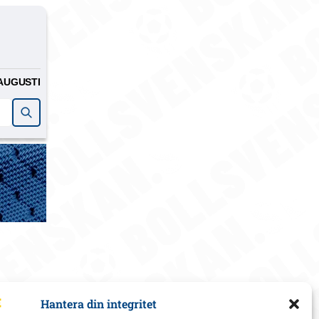
AUGUSTI
Hantera din integritet