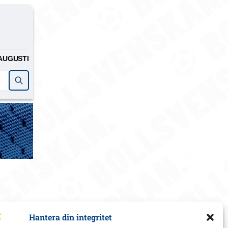
AUGUSTI
Hantera din integritet