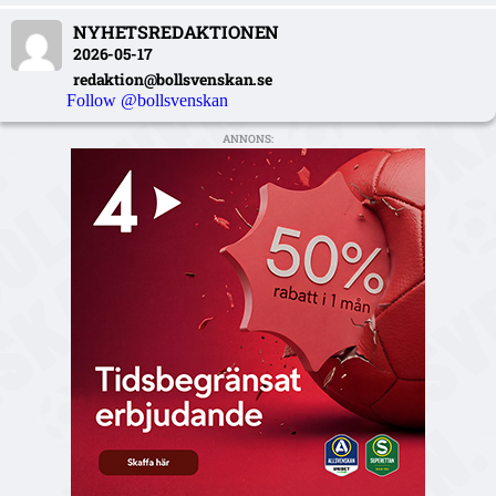
NYHETSREDAKTIONEN
2026-05-17
redaktion@bollsvenskan.se
Follow @bollsvenskan
ANNONS: