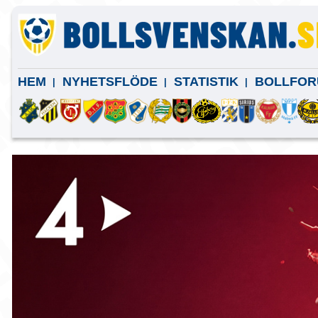
HEM
NYHETSFLÖDE
STATISTIK
BOLLFOR