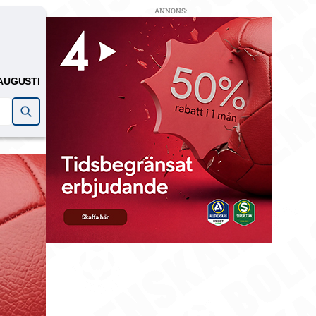
ANNONS:
AUGUSTI