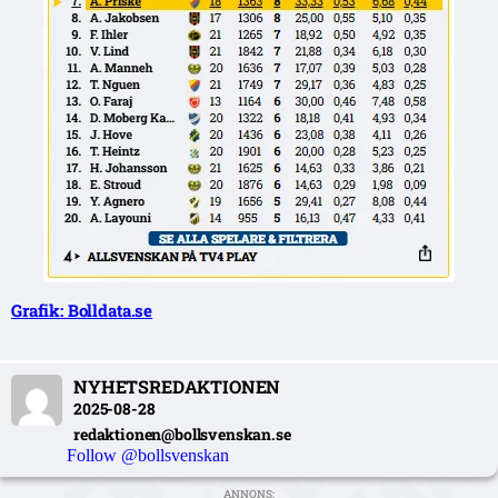
Grafik: Bolldata.se
NYHETSREDAKTIONEN
2025-08-28
redaktionen@bollsvenskan.se
Follow @bollsvenskan
ANNONS: