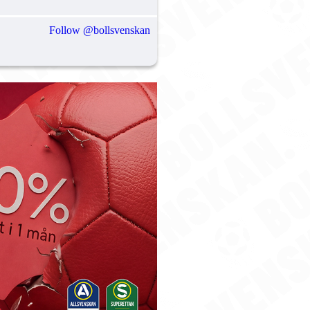
Follow @bollsvenskan