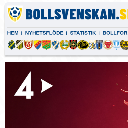
HEM
NYHETSFLÖDE
STATISTIK
BOLLFOR