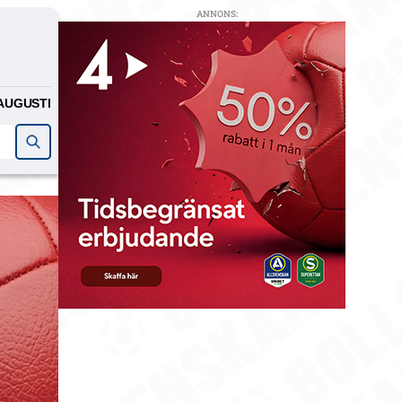
ANNONS:
AUGUSTI