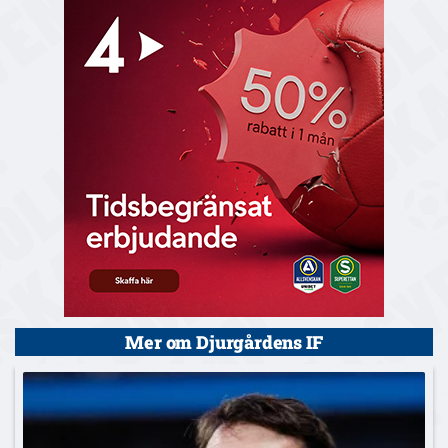
Mer om Djurgårdens IF