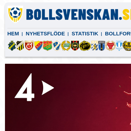
HEM
NYHETSFLÖDE
STATISTIK
BOLLFOR