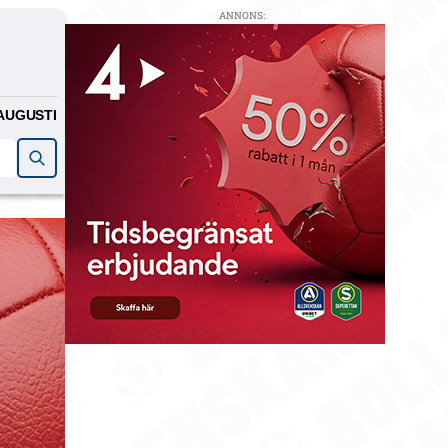
ANNONS:
AUGUSTI