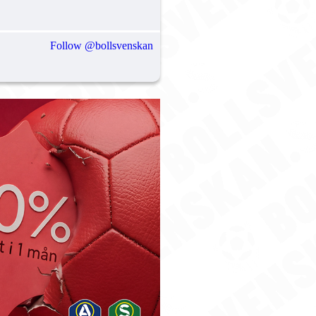
Follow @bollsvenskan