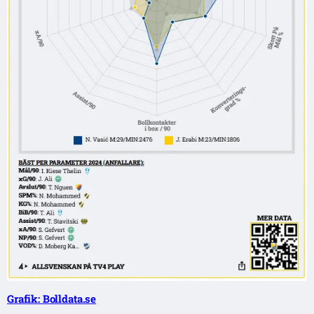
Grafik: Bolldata.se