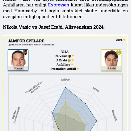
Anfallaren har enligt
Expressen
klarat läkarundersökningen
med Hammarby. Att bryta kontraktet skulle underlätta en
övergång, enligt uppgifter till tidningen.
Nikola Vasic vs Jusef Erabi, Allsvenskan 2024: