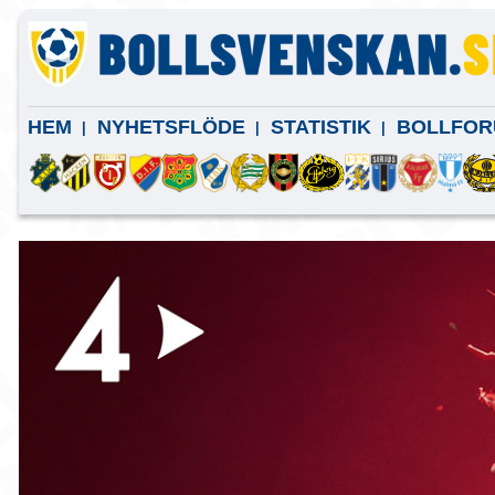
HEM
NYHETSFLÖDE
STATISTIK
BOLLFOR