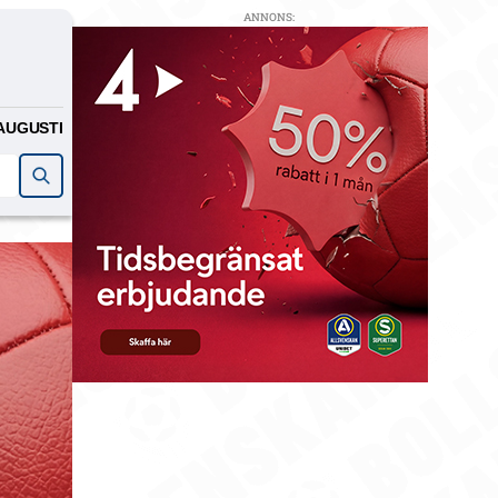
ANNONS:
AUGUSTI