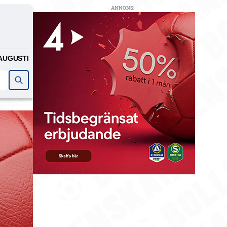
ANNONS:
AUGUSTI