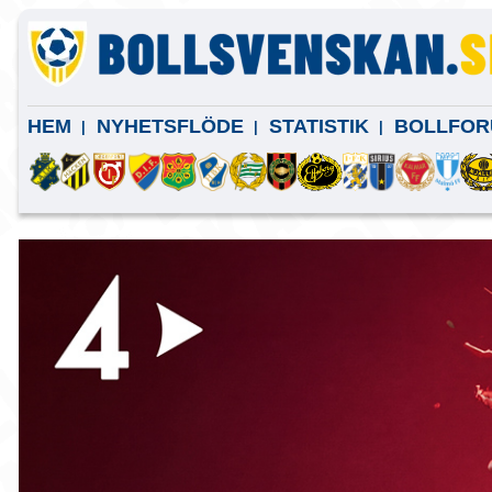
HEM
NYHETSFLÖDE
STATISTIK
BOLLFOR