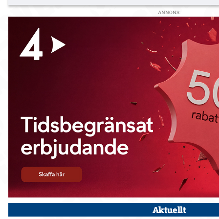
ANNONS:
Aktuellt