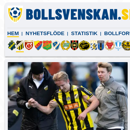
HEM
NYHETSFLÖDE
STATISTIK
BOLLFOR