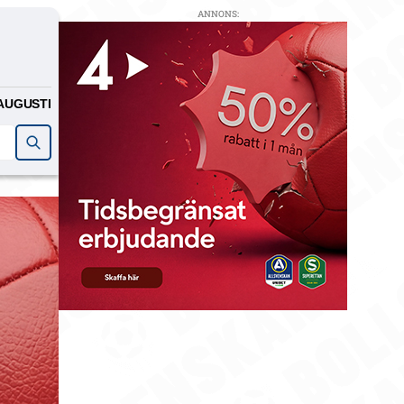
ANNONS:
AUGUSTI