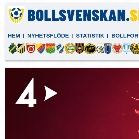
HEM
NYHETSFLÖDE
STATISTIK
BOLLFOR