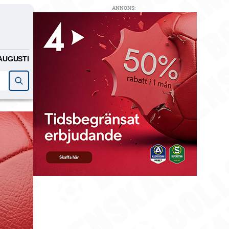
ANNONS:
AUGUSTI