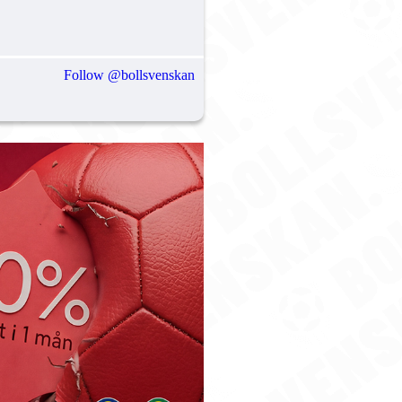
Follow @bollsvenskan