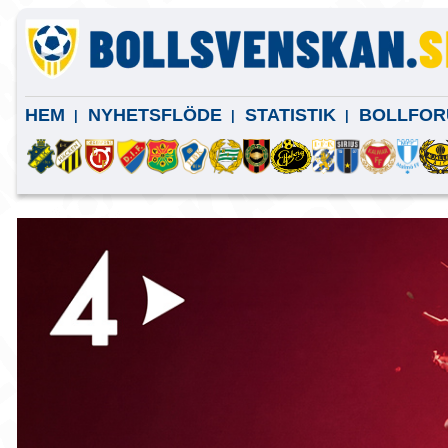
HEM
NYHETSFLÖDE
STATISTIK
BOLLFOR