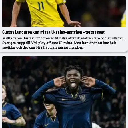
Gustav Lundgren kan missa Ukraina-matchen – testas sent
Mittfältaren Gustav Lundgren är tillbaka efter skadefrånvaro och är uttagen i
Sveriges trupp till VM-play off mot Ukraina. Men han är ännu inte helt
spelklar och det kan bli så att han missar matchen.