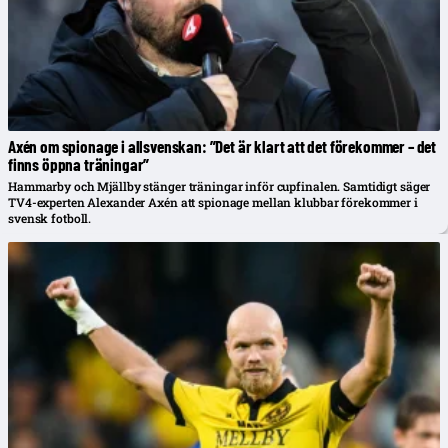
Axén om spionage i allsvenskan: ”Det är klart att det förekommer – det
finns öppna träningar”
Hammarby och Mjällby stänger träningar inför cupfinalen. Samtidigt säger
TV4-experten Alexander Axén att spionage mellan klubbar förekommer i
svensk fotboll.