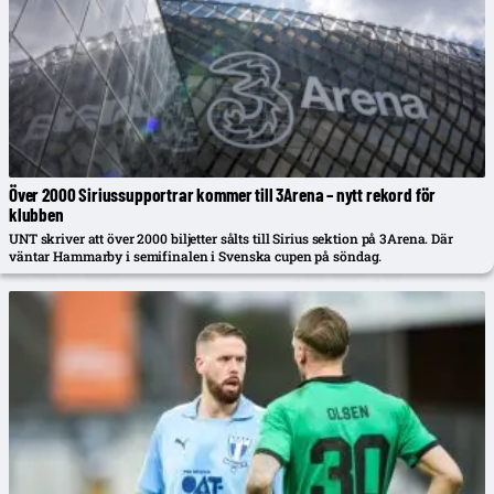
Över 2000 Siriussupportrar kommer till 3Arena – nytt rekord för
klubben
UNT skriver att över 2000 biljetter sålts till Sirius sektion på 3Arena. Där
väntar Hammarby i semifinalen i Svenska cupen på söndag.