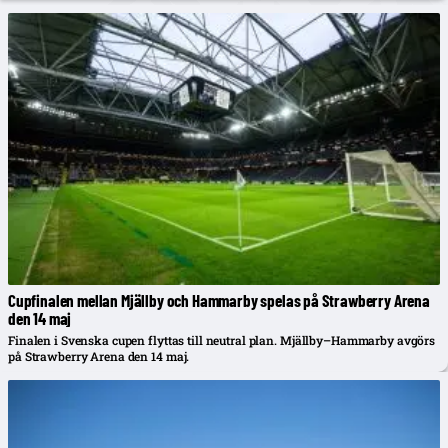
Cupfinalen mellan Mjällby och Hammarby spelas på Strawberry Arena
den 14 maj
Finalen i Svenska cupen flyttas till neutral plan. Mjällby–Hammarby avgörs
på Strawberry Arena den 14 maj.