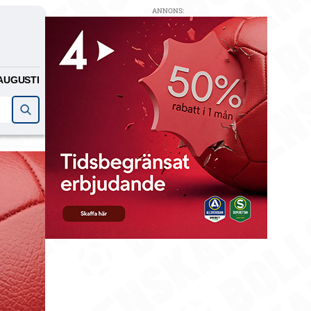
ANNONS:
AUGUSTI