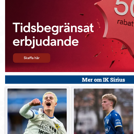
Mer om IK Sirius