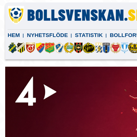
HEM
NYHETSFLÖDE
STATISTIK
BOLLFOR