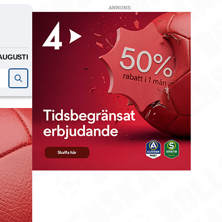
ANNONS:
AUGUSTI