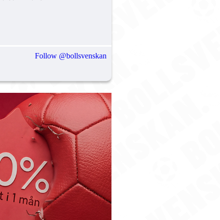
Follow @bollsvenskan