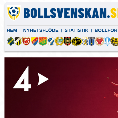
HEM
NYHETSFLÖDE
STATISTIK
BOLLFOR