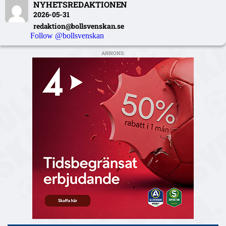
NYHETSREDAKTIONEN
2026-05-31
redaktion@bollsvenskan.se
Follow @bollsvenskan
ANNONS: