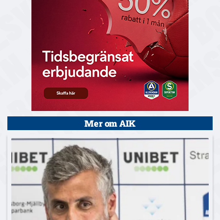
Mer om AIK