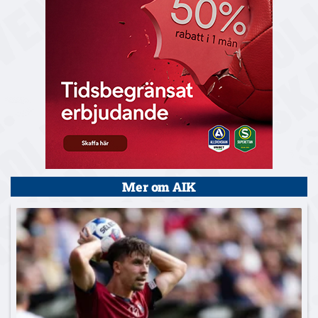
Mer om AIK