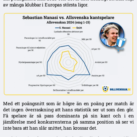
av många klubbar i Europas största ligor.
Med ett poängsnitt som är högre än en poäng per match är
det ingen överraskning att hans statistik ser ut som den gör.
Få spelare är så pass dominanta på sin kant och i en
jämförelse med konkurrenterna på samma position så ser vi
inte bara att han slår snittet, han krossar det.