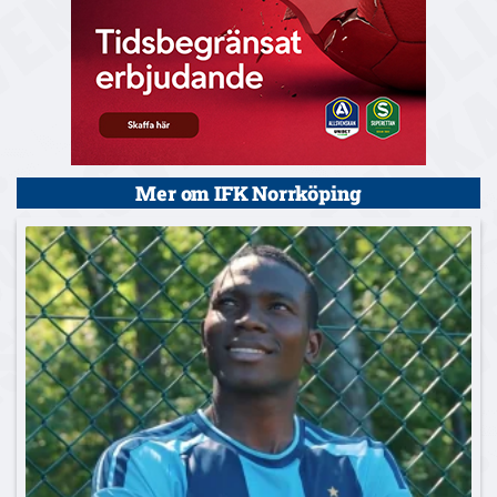
Mer om IFK Norrköping