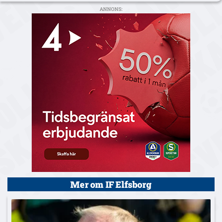
ANNONS:
Mer om IF Elfsborg