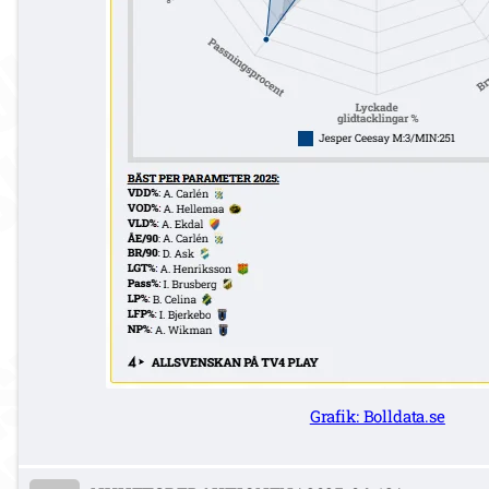
Grafik: Bolldata.se