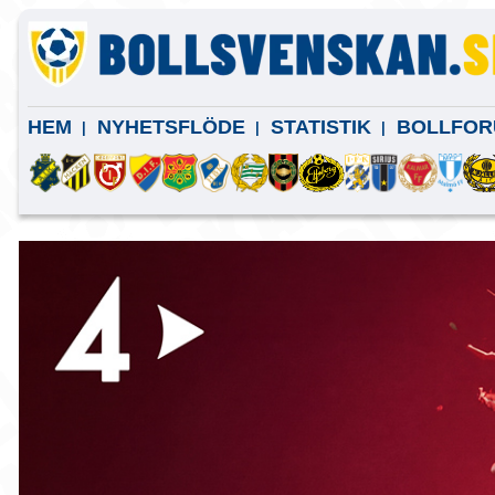
HEM
NYHETSFLÖDE
STATISTIK
BOLLFOR