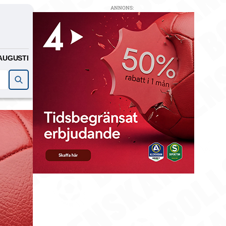
ANNONS:
AUGUSTI