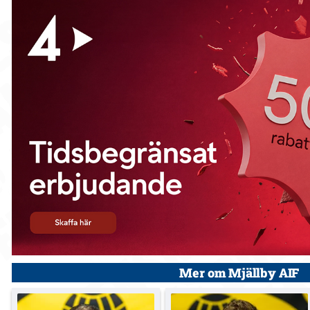
Mer om Mjällby AIF