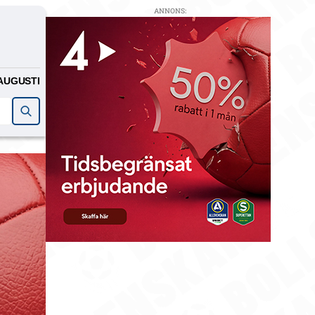
ANNONS:
AUGUSTI