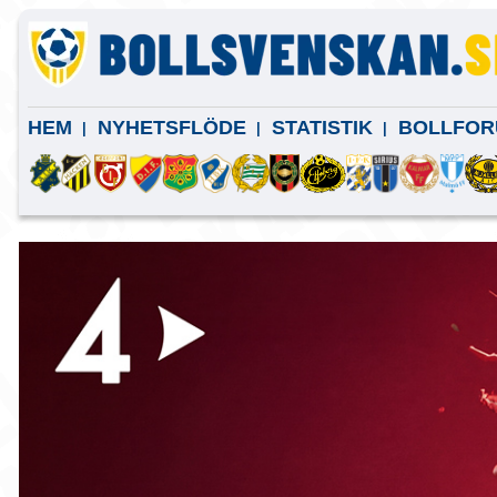
HEM
NYHETSFLÖDE
STATISTIK
BOLLFOR