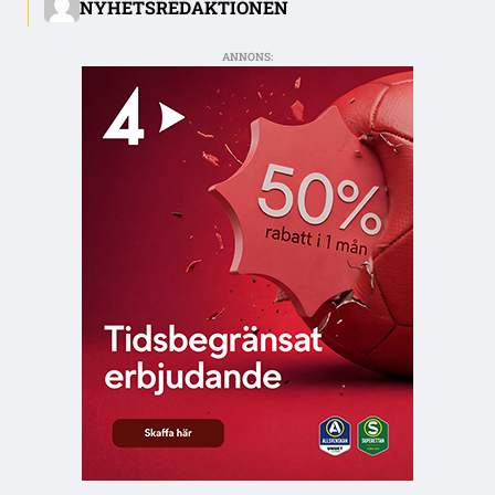
NYHETSREDAKTIONEN
ANNONS: