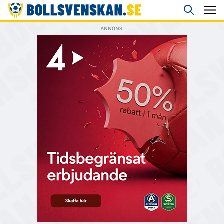
ANNONS: