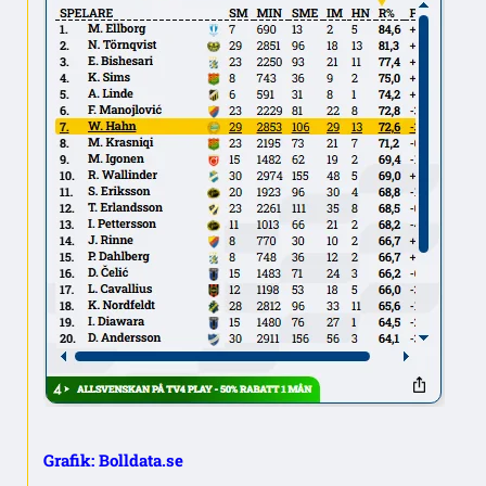
Grafik: Bolldata.se