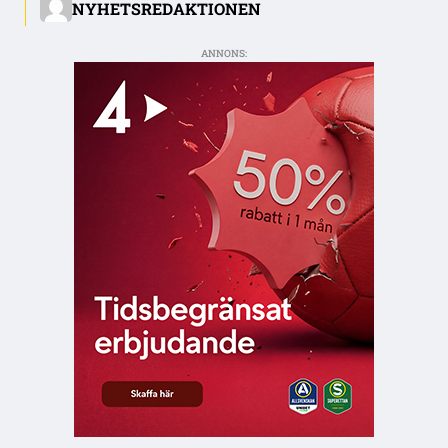
NYHETSREDAKTIONEN
ANNONS: