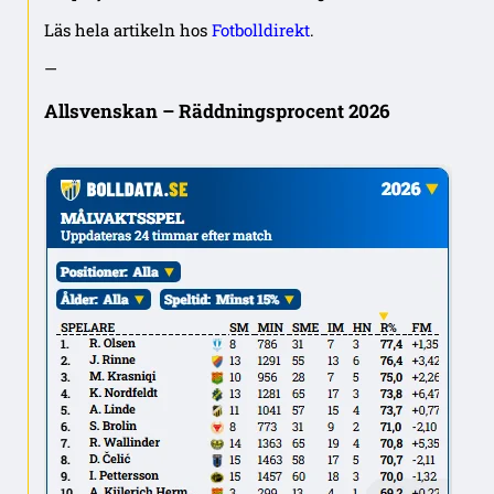
Läs hela artikeln hos
Fotbolldirekt
.
—
Allsvenskan – Räddningsprocent 2026