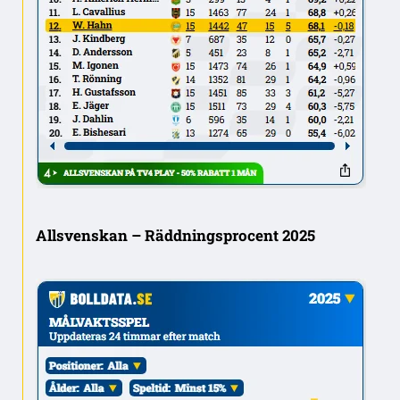
Allsvenskan – Räddningsprocent 2025