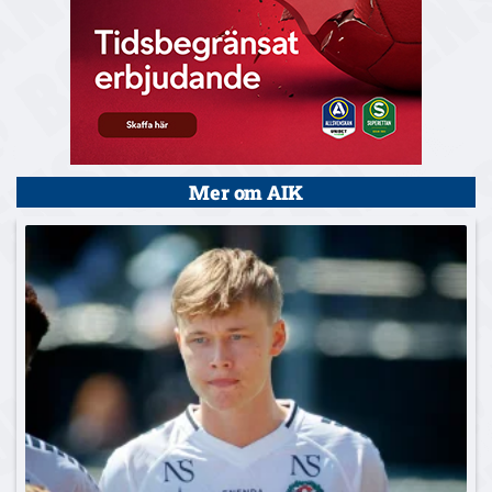
Mer om AIK