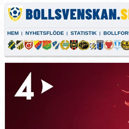
HEM
NYHETSFLÖDE
STATISTIK
BOLLFOR