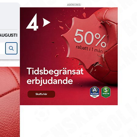
ANNONS:
AUGUSTI