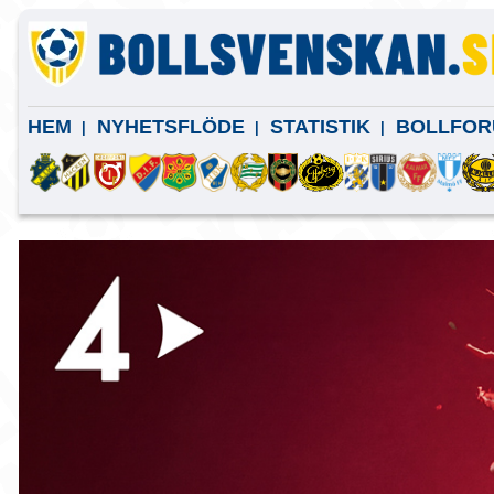
HEM
NYHETSFLÖDE
STATISTIK
BOLLFOR