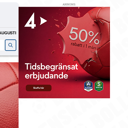
ANNONS:
AUGUSTI