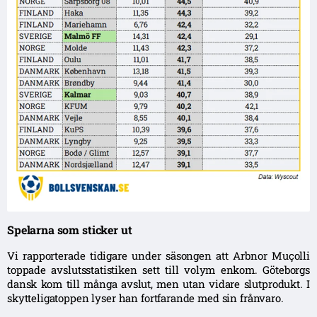
Spelarna som sticker ut
Vi rapporterade tidigare under säsongen att Arbnor Muçolli
toppade avslutsstatistiken sett till volym enkom. Göteborgs
dansk kom till många avslut, men utan vidare slutprodukt. I
skytteligatoppen lyser han fortfarande med sin frånvaro.