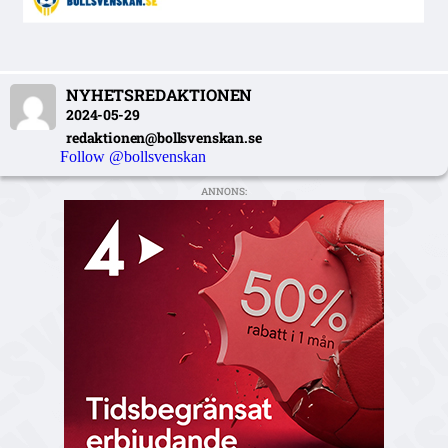
NYHETSREDAKTIONEN
2024-05-29
redaktionen@bollsvenskan.se
Follow @bollsvenskan
ANNONS: