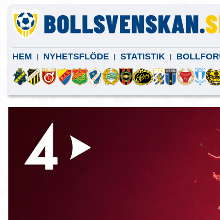
HEM
NYHETSFLÖDE
STATISTIK
BOLLFOR