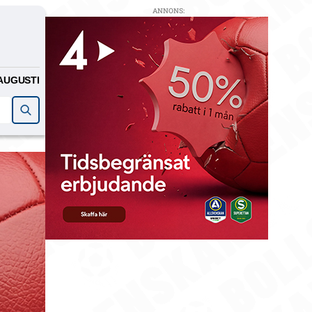
ANNONS:
AUGUSTI