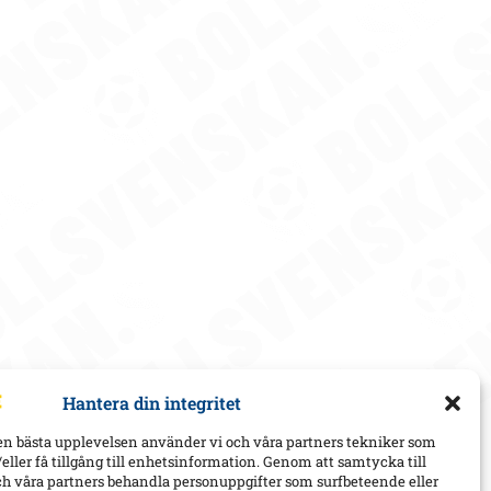
Hantera din integritet
en bästa upplevelsen använder vi och våra partners tekniker som
h/eller få tillgång till enhetsinformation. Genom att samtycka till
ch våra partners behandla personuppgifter som surfbeteende eller