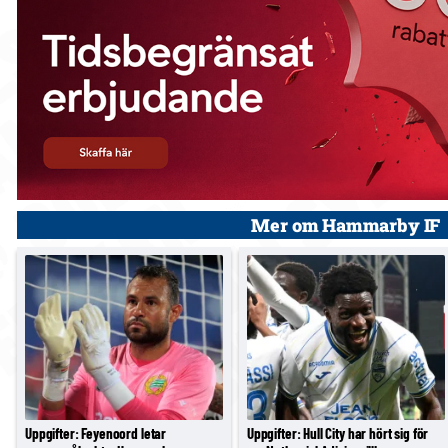
Mer om Hammarby IF
Uppgifter: Feyenoord letar
Uppgifter: Hull City har hört sig för