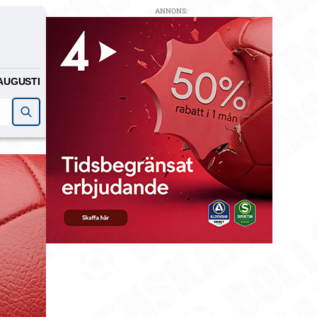
ANNONS:
AUGUSTI