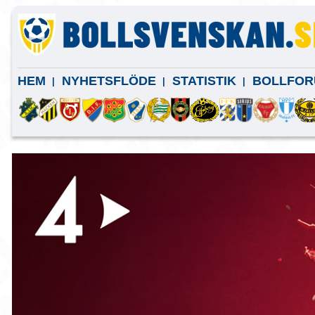
HEM
NYHETSFLÖDE
STATISTIK
BOLLFOR