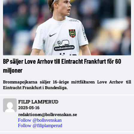
BP säljer Love Arrhov till Eintracht Frankfurt för 60
miljoner
Brommapojkarna säljer 16-årige mittfältaren Love Arrhov till
Eintracht Frankfurt i Bundesliga.
FILIP LAMPERUD
2025-05-16
redaktionen@bollsvenskan.se
Follow @bollsvenskan
Follow @filiplamperud