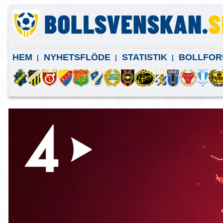
HEM
NYHETSFLÖDE
STATISTIK
BOLLFOR