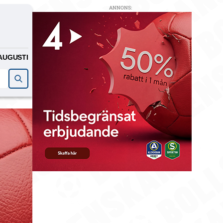
ANNONS:
AUGUSTI