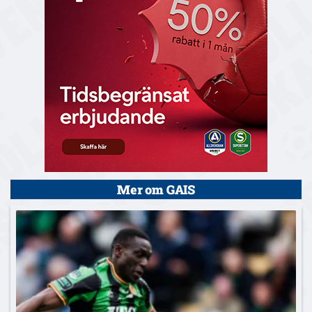
Mer om GAIS