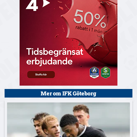
Mer om IFK Göteborg