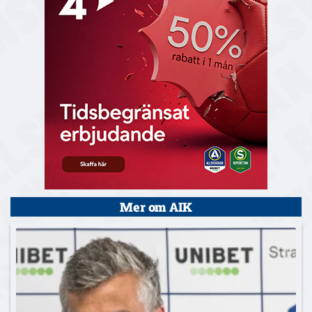
Mer om AIK