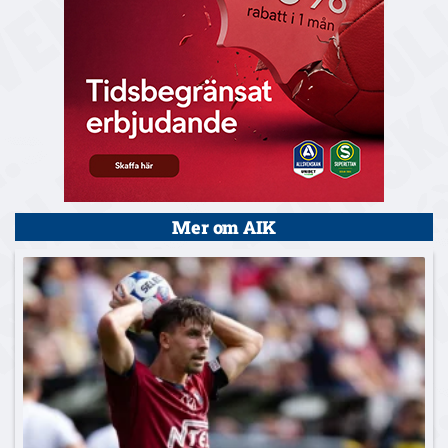
Mer om AIK